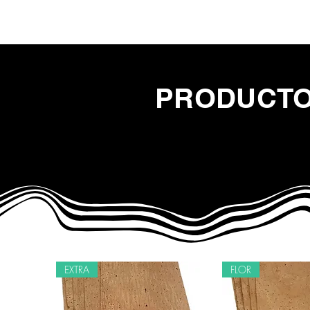
Hoga
PRODUCTO
EXTRA
FLOR